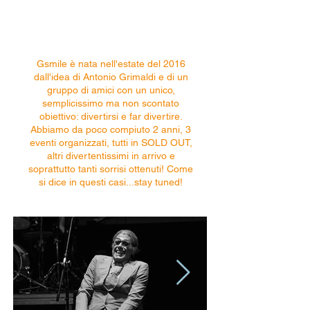
Gsmile è nata nell'estate del 2016
dall'idea di Antonio Grimaldi e di un
gruppo di amici con un unico,
semplicissimo ma non scontato
obiettivo: divertirsi e far divertire.
Abbiamo da poco compiuto 2 anni, 3
eventi organizzati, tutti in SOLD OUT,
altri divertentissimi in arrivo e
soprattutto tanti sorrisi ottenuti! Come
si dice in questi casi...stay tuned!