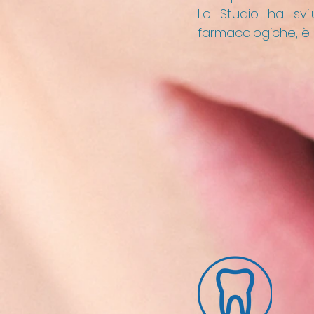
Lo Studio ha svil
farmacologiche, è p