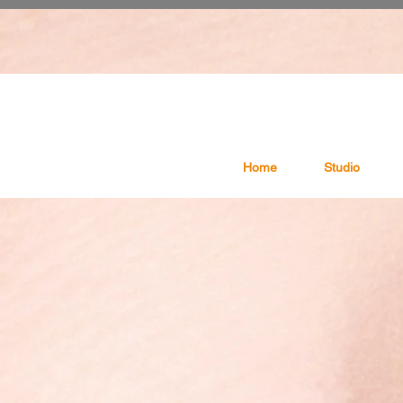
Home
Studio