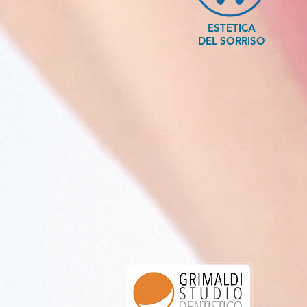
ESTETICA
DEL SORRISO