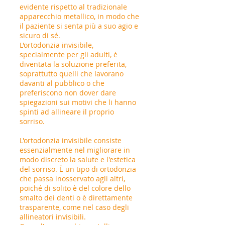
evidente rispetto al tradizionale
apparecchio metallico, in modo che
il paziente si senta più a suo agio e
sicuro di sé.
L'ortodonzia invisibile,
specialmente per gli adulti, è
diventata la soluzione preferita,
soprattutto quelli che lavorano
davanti al pubblico o che
preferiscono non dover dare
spiegazioni sui motivi che li hanno
spinti ad allineare il proprio
sorriso.
L'ortodonzia invisibile consiste
essenzialmente nel migliorare in
modo discreto la salute e l'estetica
del sorriso. È un tipo di ortodonzia
che passa inosservato agli altri,
poiché di solito è del colore dello
smalto dei denti o è direttamente
trasparente, come nel caso degli
allineatori invisibili.