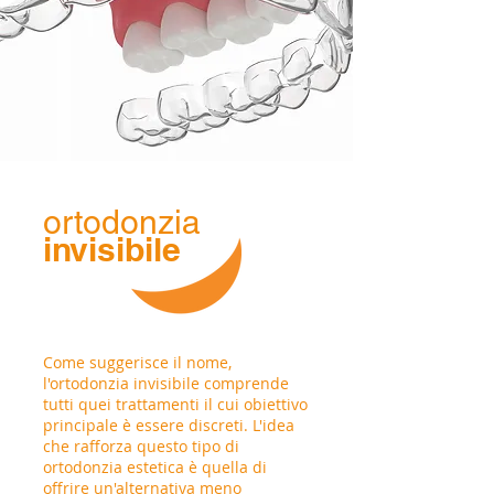
ortodonzia
invisibile
Come suggerisce il nome,
l'ortodonzia invisibile comprende
tutti quei trattamenti il cui obiettivo
principale è essere discreti. L'idea
che rafforza questo tipo di
ortodonzia estetica è quella di
offrire un'alternativa meno