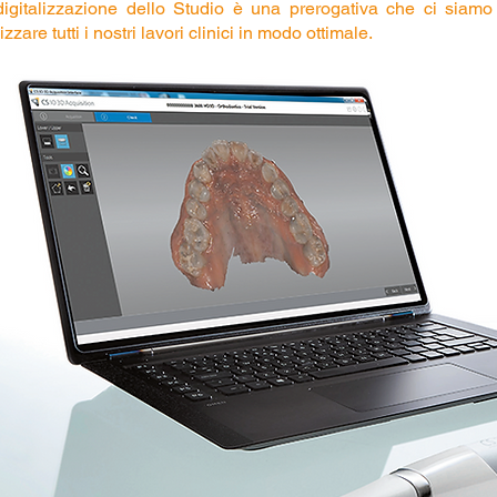
digitalizzazione dello Studio è una prerogativa che ci siam
lizzare tutti i nostri lavori clinici in modo ottimale.