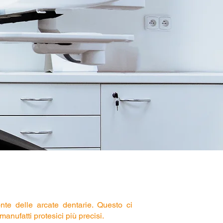
nte delle arcate dentarie. Questo ci
manufatti protesici più precisi.