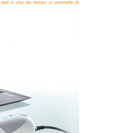
o dati e che da tempo ci permette di