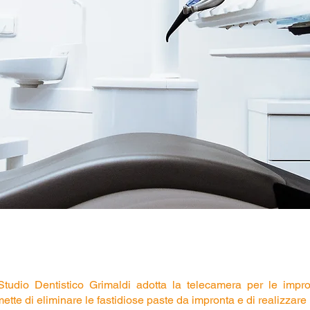
Studio Dentistico Grimaldi adotta la telecamera per le impro
ette di eliminare le fastidiose paste da impronta e di realizzare 