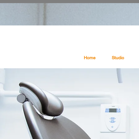
Home
Studio