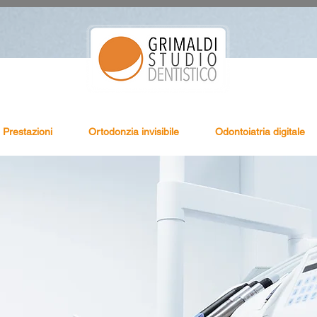
Prestazioni
Ortodonzia invisibile
Odontoiatria digitale